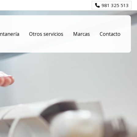
981 325 513
ntanería
Otros servicios
Marcas
Contacto