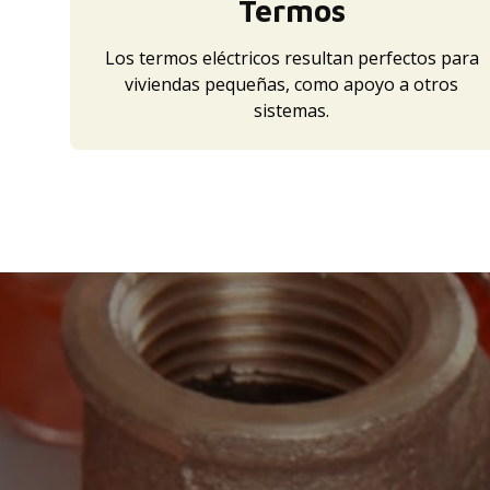
Termos
Los termos eléctricos resultan perfectos para
viviendas pequeñas, como apoyo a otros
sistemas.