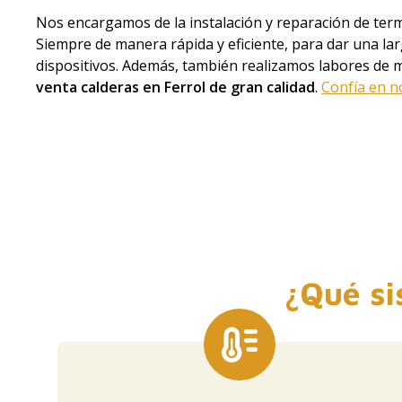
Nos encargamos de la instalación y reparación de termo
Siempre de manera rápida y eficiente, para dar una larg
dispositivos. Además, también realizamos labores de
venta calderas en Ferrol de gran calidad
.
Confía en n
¿Qué si