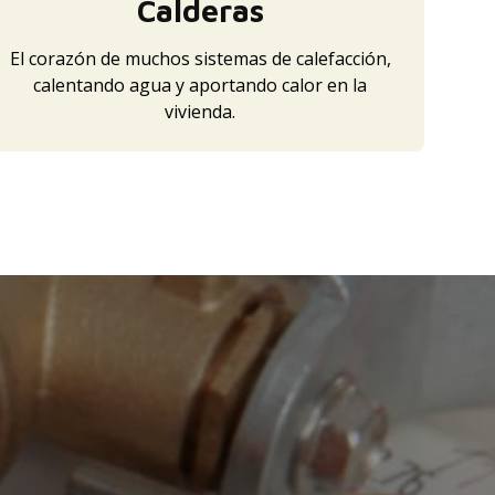
Calderas
El corazón de muchos sistemas de calefacción,
calentando agua y aportando calor en la
vivienda.