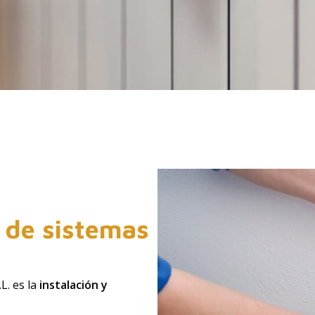
n de sistemas
L. es la
instalación y