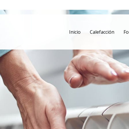
Inicio
Calefacción
Fo