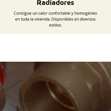
Radiadores
Consigue un calor confortable y homogéneo
en toda la vivienda. Disponibles en diversos
estilos.