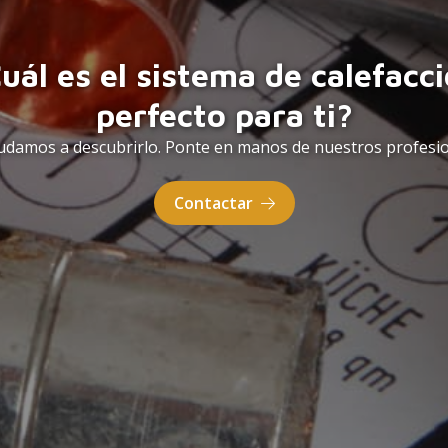
uál es el sistema de calefacc
perfecto para ti?
udamos a descubrirlo. Ponte en manos de nuestros profesio
Contactar